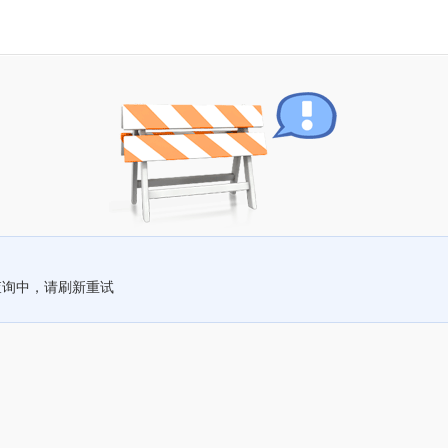
查询中，请刷新重试