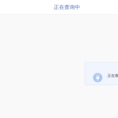
正在查询中
正在